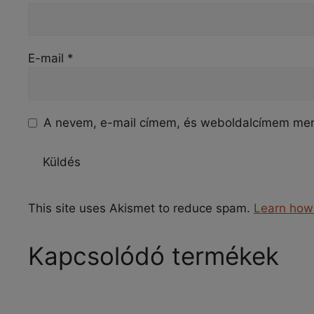
E-mail
*
A nevem, e-mail címem, és weboldalcímem me
This site uses Akismet to reduce spam.
Learn how
Kapcsolódó termékek