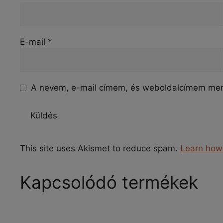
E-mail
*
A nevem, e-mail címem, és weboldalcímem me
This site uses Akismet to reduce spam.
Learn how
Kapcsolódó termékek