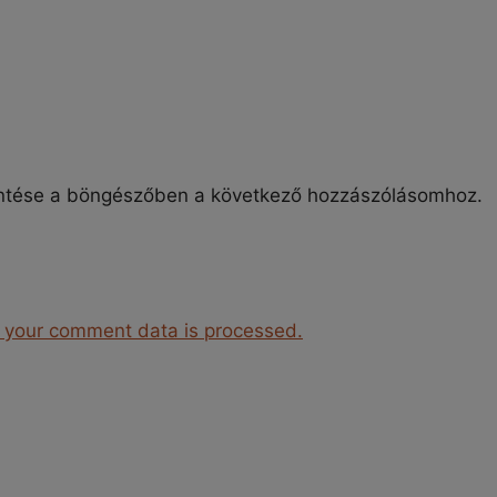
ntése a böngészőben a következő hozzászólásomhoz.
 your comment data is processed.