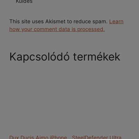
This site uses Akismet to reduce spam.
Learn
how your comment data is processed.
Kapcsolódó termékek
Dux Ducis Aimo iPhone
SteelDefender Ultra