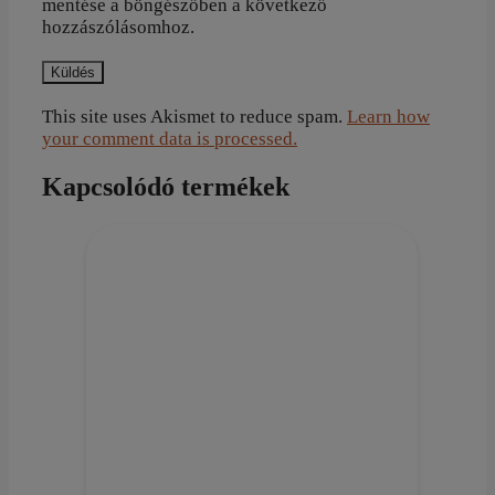
mentése a böngészőben a következő
hozzászólásomhoz.
This site uses Akismet to reduce spam.
Learn how
your comment data is processed.
Kapcsolódó termékek