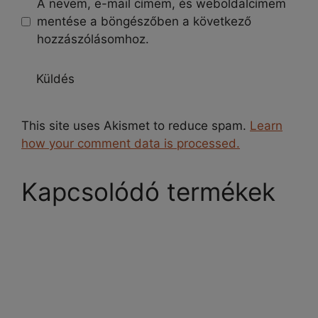
A nevem, e-mail címem, és weboldalcímem
mentése a böngészőben a következő
hozzászólásomhoz.
This site uses Akismet to reduce spam.
Learn
how your comment data is processed.
Kapcsolódó termékek