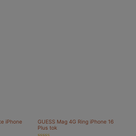
te iPhone
GUESS Mag 4G Ring iPhone 16
Plus tok