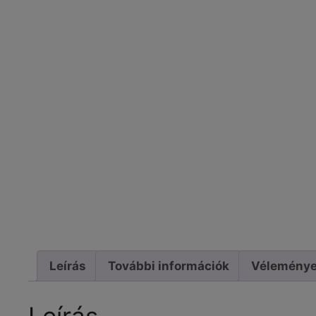
Leírás
További információk
Véleménye
Leírás