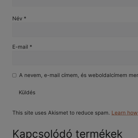
Név
*
E-mail
*
A nevem, e-mail címem, és weboldalcímem me
This site uses Akismet to reduce spam.
Learn how
Kapcsolódó termékek