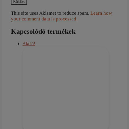
This site uses Akismet to reduce spam.
Learn how
your comment data is processed.
Kapcsolódó termékek
Akció!