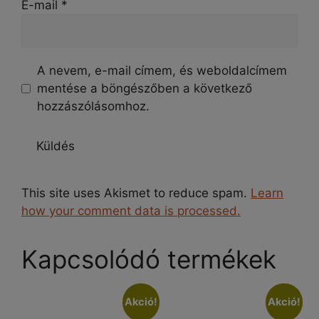
E-mail
*
A nevem, e-mail címem, és weboldalcímem
mentése a böngészőben a következő
hozzászólásomhoz.
This site uses Akismet to reduce spam.
Learn
how your comment data is processed.
Kapcsolódó termékek
Akció!
Akció!