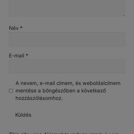
Név
*
E-mail
*
A nevem, e-mail címem, és weboldalcímem
mentése a böngészőben a következő
hozzászólásomhoz.