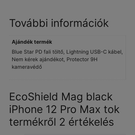
További információk
Ajándék termék
Blue Star PD fali töltő, Lightning USB-C kábel,
Nem kérek ajándékot, Protector 9H
kameravédő
EcoShield Mag black
iPhone 12 Pro Max tok
termékről 2 értékelés