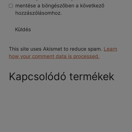
mentése a böngészőben a következő
hozzászólásomhoz.
This site uses Akismet to reduce spam.
Learn
how your comment data is processed.
Kapcsolódó termékek