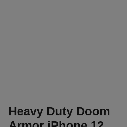
Heavy Duty Doom
Armor iPhone 12