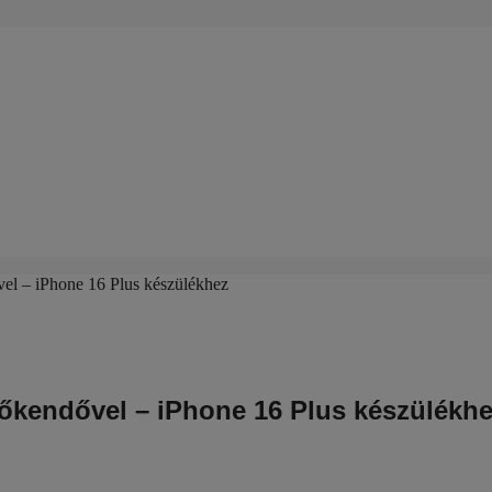
 – iPhone 16 Plus készülékhez
kendővel – iPhone 16 Plus készülékh