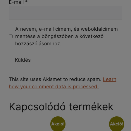
E-mail
*
A nevem, e-mail címem, és weboldalcímem
mentése a böngészőben a következő
hozzászólásomhoz.
This site uses Akismet to reduce spam.
Learn
how your comment data is processed.
Kapcsolódó termékek
Akció!
Akció!