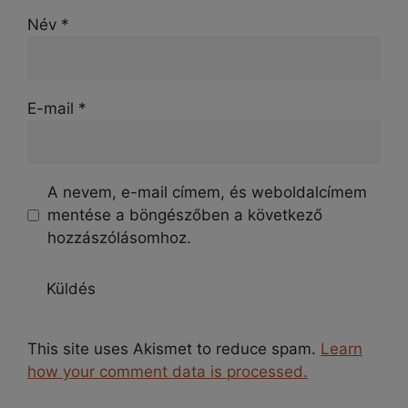
Név
*
E-mail
*
A nevem, e-mail címem, és weboldalcímem
mentése a böngészőben a következő
hozzászólásomhoz.
This site uses Akismet to reduce spam.
Learn
how your comment data is processed.