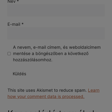
Név
*
E-mail
*
A nevem, e-mail címem, és weboldalcímem
mentése a böngészőben a következő
hozzászólásomhoz.
This site uses Akismet to reduce spam.
Learn
how your comment data is processed.