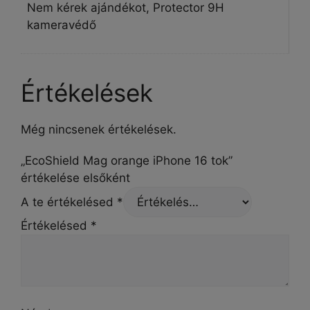
Nem kérek ajándékot, Protector 9H
kameravédő
Értékelések
Még nincsenek értékelések.
„EcoShield Mag orange iPhone 16 tok”
értékelése elsőként
A te értékelésed
*
Értékelésed
*