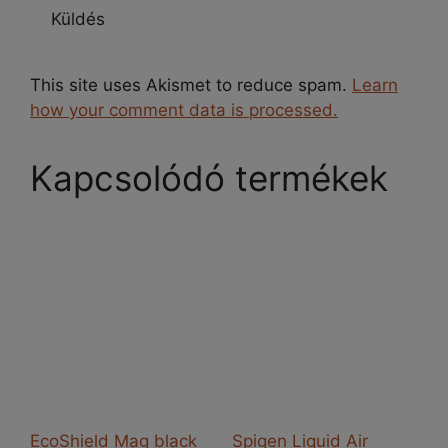
This site uses Akismet to reduce spam.
Learn
how your comment data is processed.
Kapcsolódó termékek
EcoShield Mag black
Spigen Liquid Air