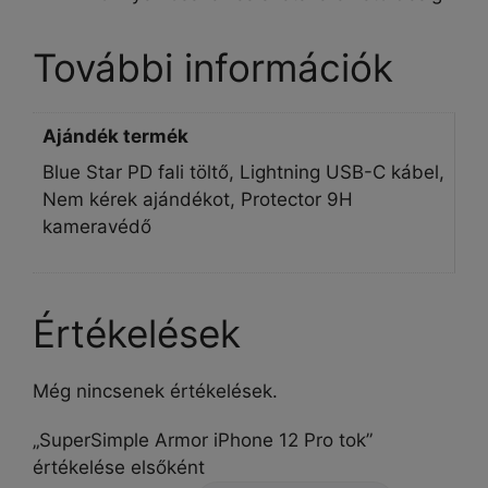
További információk
Ajándék termék
Blue Star PD fali töltő, Lightning USB-C kábel,
Nem kérek ajándékot, Protector 9H
kameravédő
Értékelések
Még nincsenek értékelések.
„SuperSimple Armor iPhone 12 Pro tok”
értékelése elsőként