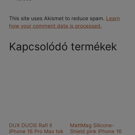
This site uses Akismet to reduce spam.
Learn
how your comment data is processed.
Kapcsolódó termékek
DUX DUCIS Rafi II
MattMag Silicone-
iPhone 16 Pro Max tok
Shield pink iPhone 16