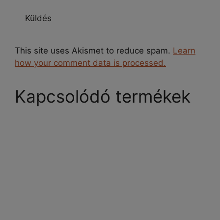
This site uses Akismet to reduce spam.
Learn
how your comment data is processed.
Kapcsolódó termékek