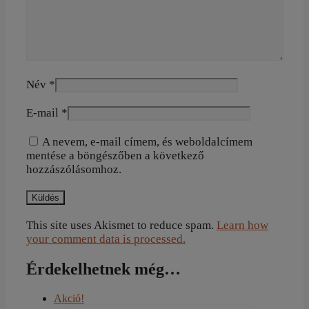
Név
*
E-mail
*
A nevem, e-mail címem, és weboldalcímem
mentése a böngészőben a következő
hozzászólásomhoz.
This site uses Akismet to reduce spam.
Learn how
your comment data is processed.
Érdekelhetnek még…
Akció!