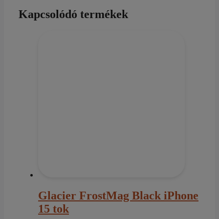
Kapcsolódó termékek
Glacier FrostMag Black iPhone
15 tok