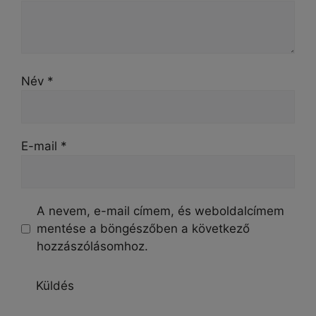
Név
*
E-mail
*
A nevem, e-mail címem, és weboldalcímem
mentése a böngészőben a következő
hozzászólásomhoz.