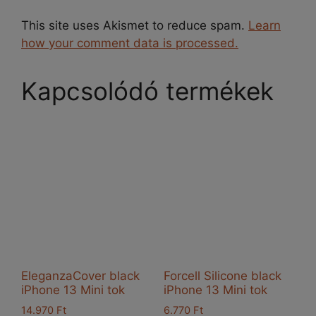
This site uses Akismet to reduce spam.
Learn
how your comment data is processed.
Kapcsolódó termékek
EleganzaCover black
Forcell Silicone black
iPhone 13 Mini tok
iPhone 13 Mini tok
14.970
Ft
6.770
Ft