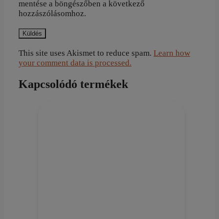
mentése a böngészőben a következő
hozzászólásomhoz.
This site uses Akismet to reduce spam.
Learn how
your comment data is processed.
Kapcsolódó termékek