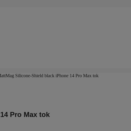
attMag Silicone-Shield black iPhone 14 Pro Max tok
 14 Pro Max tok