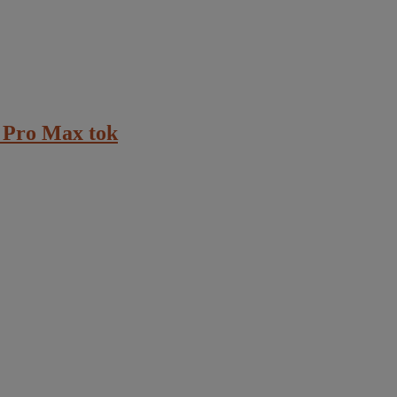
 Pro Max tok