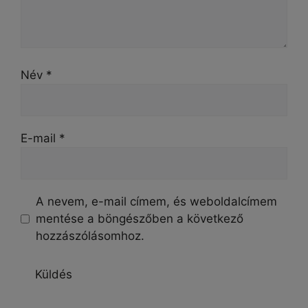
Név
*
E-mail
*
A nevem, e-mail címem, és weboldalcímem
mentése a böngészőben a következő
hozzászólásomhoz.