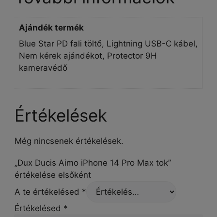
Ajándék termék
Blue Star PD fali töltő, Lightning USB-C kábel,
Nem kérek ajándékot, Protector 9H
kameravédő
Értékelések
Még nincsenek értékelések.
„Dux Ducis Aimo iPhone 14 Pro Max tok”
értékelése elsőként
A te értékelésed
*
Értékelésed
*