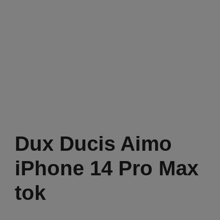
Dux Ducis Aimo
iPhone 14 Pro Max
tok