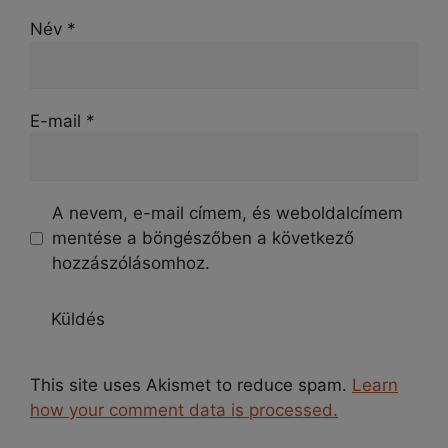
Név
*
E-mail
*
A nevem, e-mail címem, és weboldalcímem
mentése a böngészőben a következő
hozzászólásomhoz.
This site uses Akismet to reduce spam.
Learn
how your comment data is processed.