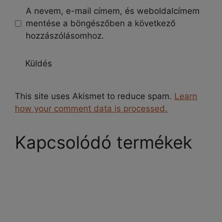
A nevem, e-mail címem, és weboldalcímem
mentése a böngészőben a következő
hozzászólásomhoz.
This site uses Akismet to reduce spam.
Learn
how your comment data is processed.
Kapcsolódó termékek