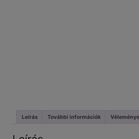
Leírás
További információk
Véleménye
Leírás