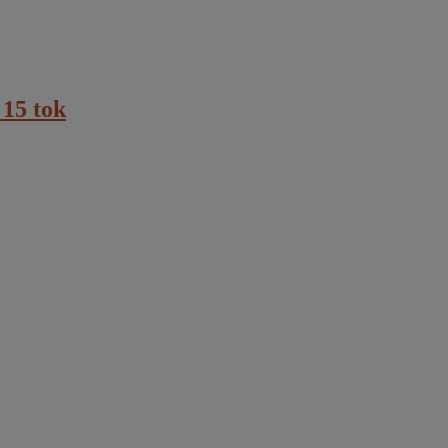
 15 tok