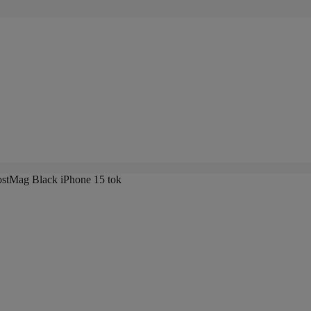
ostMag Black iPhone 15 tok