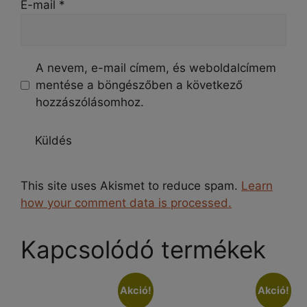
E-mail
*
A nevem, e-mail címem, és weboldalcímem
mentése a böngészőben a következő
hozzászólásomhoz.
This site uses Akismet to reduce spam.
Learn
how your comment data is processed.
Kapcsolódó termékek
Akció!
Akció!