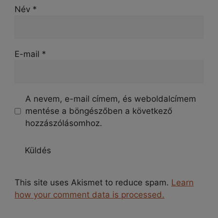
Név
*
E-mail
*
A nevem, e-mail címem, és weboldalcímem
mentése a böngészőben a következő
hozzászólásomhoz.
This site uses Akismet to reduce spam.
Learn
how your comment data is processed.