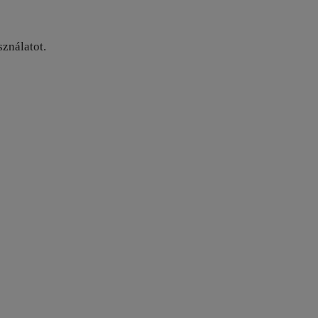
sználatot.