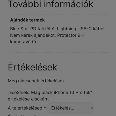
További információk
Ajándék termék
Blue Star PD fali töltő, Lightning USB-C kábel,
Nem kérek ajándékot, Protector 9H
kameravédő
Értékelések
Még nincsenek értékelések.
„EcoShield Mag black iPhone 13 Pro tok”
értékelése elsőként
A te értékelésed
*