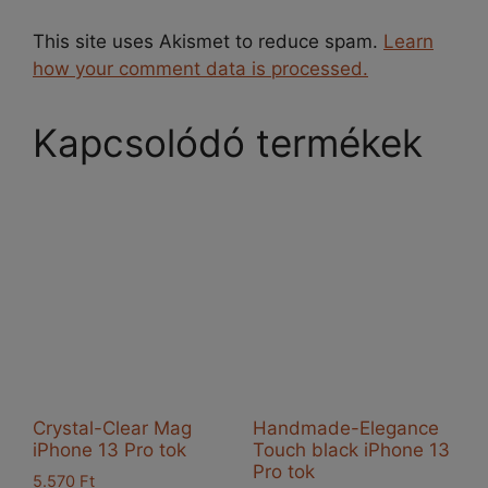
This site uses Akismet to reduce spam.
Learn
how your comment data is processed.
Kapcsolódó termékek
Crystal-Clear Mag
Handmade-Elegance
iPhone 13 Pro tok
Touch black iPhone 13
Pro tok
5.570
Ft