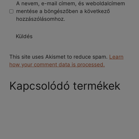
A nevem, e-mail címem, és weboldalcímem
mentése a böngészőben a következő
hozzászólásomhoz.
This site uses Akismet to reduce spam.
Learn
how your comment data is processed.
Kapcsolódó termékek