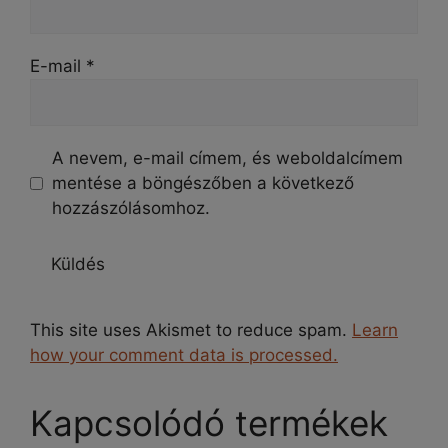
E-mail
*
A nevem, e-mail címem, és weboldalcímem
mentése a böngészőben a következő
hozzászólásomhoz.
This site uses Akismet to reduce spam.
Learn
how your comment data is processed.
Kapcsolódó termékek