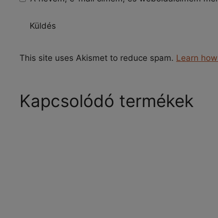
This site uses Akismet to reduce spam.
Learn how
Kapcsolódó termékek