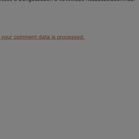
 your comment data is processed.