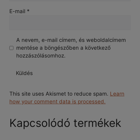
E-mail
*
A nevem, e-mail címem, és weboldalcímem
mentése a böngészőben a következő
hozzászólásomhoz.
This site uses Akismet to reduce spam.
Learn
how your comment data is processed.
Kapcsolódó termékek