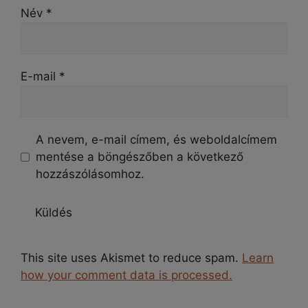
Név
*
E-mail
*
A nevem, e-mail címem, és weboldalcímem
mentése a böngészőben a következő
hozzászólásomhoz.
This site uses Akismet to reduce spam.
Learn
how your comment data is processed.