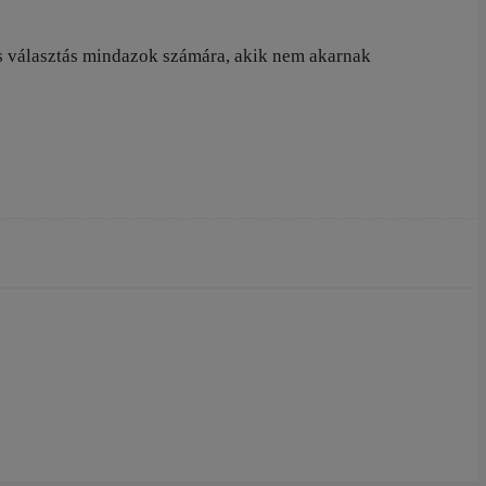
tes választás mindazok számára, akik nem akarnak