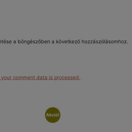
ntése a böngészőben a következő hozzászólásomhoz.
 your comment data is processed.
Akció!