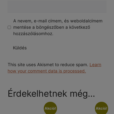
A nevem, e-mail címem, és weboldalcímem
mentése a böngészőben a következő
hozzászólásomhoz.
This site uses Akismet to reduce spam.
Learn
how your comment data is processed.
Érdekelhetnek még…
Akció!
Akció!